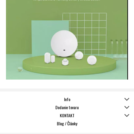
Info
Dodanie tovaru
KONTAKT
Blog / Články