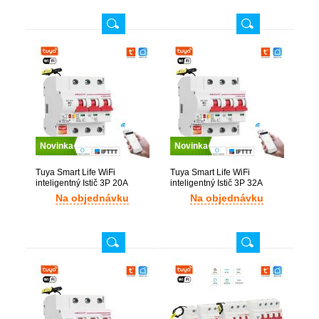
Novinka
Novinka
Tuya Smart Life WiFi
Tuya Smart Life WiFi
inteligentný Istič 3P 20A
inteligentný Istič 3P 32A
Na objednávku
Na objednávku