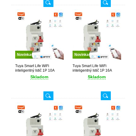
Novinka
Novinka
Tuya Smart Life WiFi
Tuya Smart Life WiFi
inteligentný Istič 1P 10A
inteligentný Istič 1P 16A
Skladom
Skladom