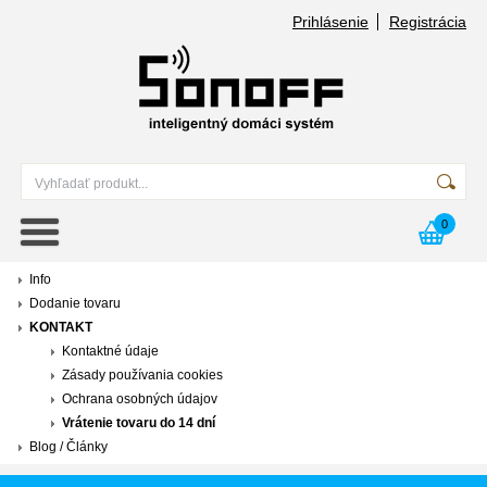
Prihlásenie
Registrácia
0
Info
Dodanie tovaru
KONTAKT
Kontaktné údaje
Zásady používania cookies
Ochrana osobných údajov
Vrátenie tovaru do 14 dní
Blog / Články