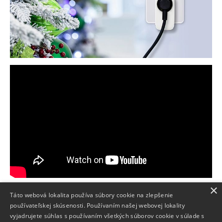
×
Táto webová lokalita používa súbory cookie na zlepšenie
používateľskej skúsenosti. Používaním našej webovej lokality
Info
vyjadrujete súhlas s používaním všetkých súborov cookie v súlade s